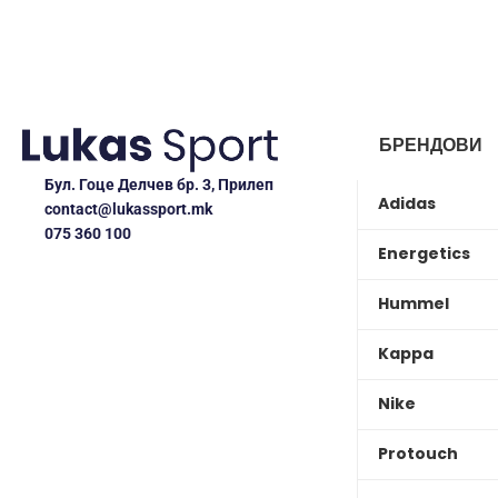
БРЕНДОВИ
Бул. Гоце Делчев бр. 3, Прилеп
Adidas
contact@lukassport.mk
075 360 100
Energetics
Hummel
Kappa
Nike
Protouch