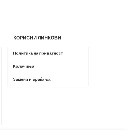
КОРИСНИ ЛИНКОВИ
Политика на приватност
Колачиња
Замени и враќања