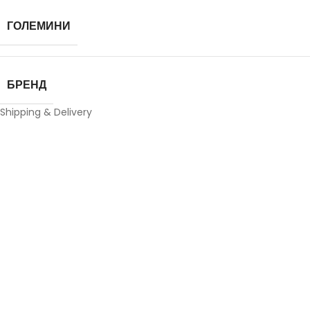
ГОЛЕМИНИ
БРЕНД
Shipping & Delivery