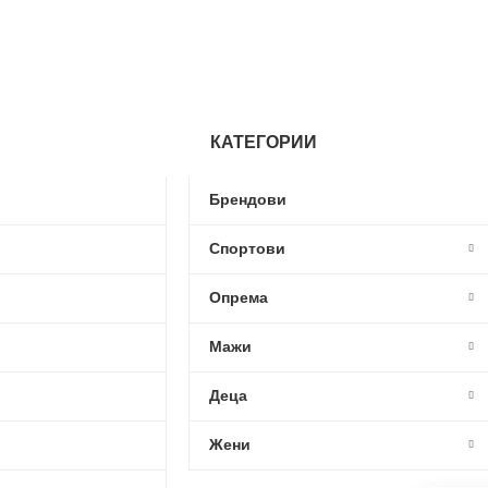
КАТЕГОРИИ
Брендови
Спортови
Опрема
Мажи
Деца
Жени