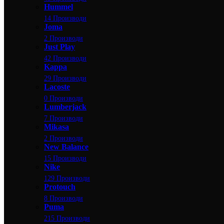
Hummel
14 Производи
Joma
2 Производи
Just Play
42 Производи
Kappa
29 Производи
Lacoste
0 Производи
Lumberjack
7 Производи
Mikasa
2 Производи
New Balance
15 Производи
Nike
129 Производи
Protouch
8 Производи
Puma
215 Производи