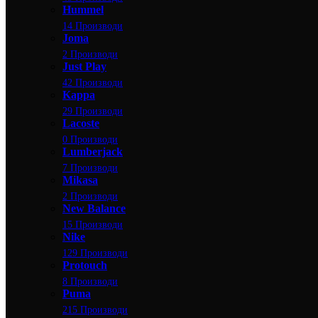
Hummel
14 Производи
Joma
2 Производи
Just Play
42 Производи
Kappa
29 Производи
Lacoste
0 Производи
Lumberjack
7 Производи
Mikasa
2 Производи
New Balance
15 Производи
Nike
129 Производи
Protouch
8 Производи
Puma
215 Производи