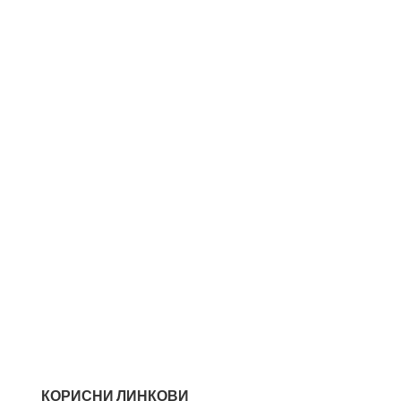
КОРИСНИ ЛИНКОВИ