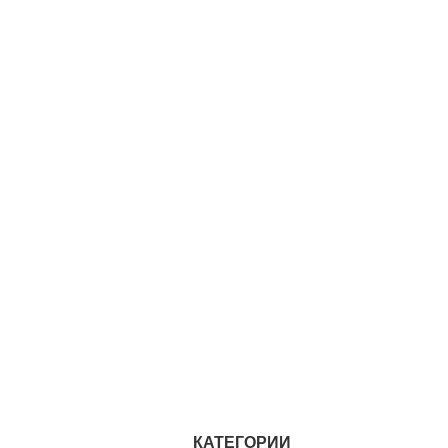
КАТЕГОРИИ