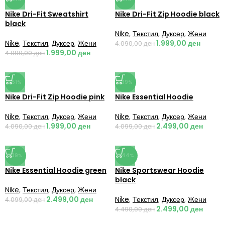
Nike Dri-Fit Sweatshirt
Nike Dri-Fit Zip Hoodie black
black
Nike
,
Текстил
,
Дуксер
,
Жени
Nike
,
Текстил
,
Дуксер
,
Жени
1.999,00
ден
4.090,00
ден
1.999,00
ден
4.090,00
ден
-51%
-39%
Nike Dri-Fit Zip Hoodie pink
Nike Essential Hoodie
Nike
,
Текстил
,
Дуксер
,
Жени
Nike
,
Текстил
,
Дуксер
,
Жени
1.999,00
ден
2.499,00
ден
4.090,00
ден
4.099,00
ден
-39%
-44%
Nike Essential Hoodie green
Nike Sportswear Hoodie
black
Nike
,
Текстил
,
Дуксер
,
Жени
2.499,00
ден
Nike
,
Текстил
,
Дуксер
,
Жени
4.099,00
ден
2.499,00
ден
4.490,00
ден