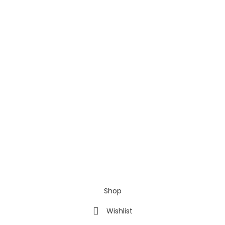
Shop
Wishlist