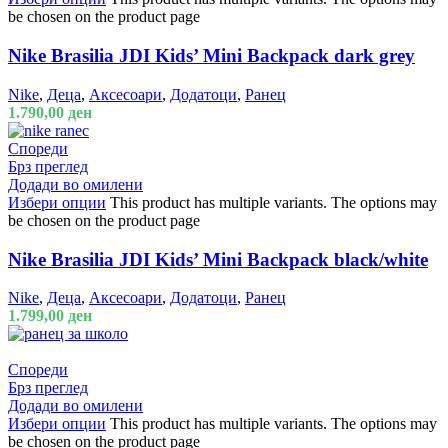
be chosen on the product page
Nike Brasilia JDI Kids’ Mini Backpack dark grey
Nike
,
Деца
,
Аксесоари
,
Додатоци
,
Ранец
1.790,00
ден
Спореди
Брз преглед
Додади во омилени
Избери опции
This product has multiple variants. The options may
be chosen on the product page
Nike Brasilia JDI Kids’ Mini Backpack black/white
Nike
,
Деца
,
Аксесоари
,
Додатоци
,
Ранец
1.799,00
ден
Спореди
Брз преглед
Додади во омилени
Избери опции
This product has multiple variants. The options may
be chosen on the product page