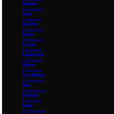
Hummel
14 Производи
Joma
2 Производи
Just Play
42 Производи
Kappa
29 Производи
Lacoste
0 Производи
Lumberjack
7 Производи
Mikasa
2 Производи
New Balance
15 Производи
Nike
129 Производи
Protouch
8 Производи
Puma
215 Производи