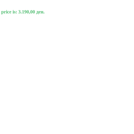
price is: 3.190,00 ден.