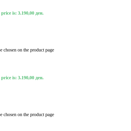
price is: 3.190,00 ден.
be chosen on the product page
price is: 3.190,00 ден.
be chosen on the product page