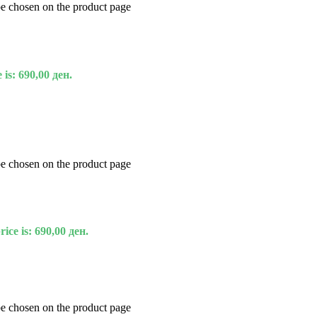
be chosen on the product page
 is: 690,00 ден.
be chosen on the product page
ice is: 690,00 ден.
be chosen on the product page