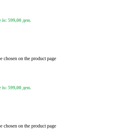
 is: 599,00 ден.
be chosen on the product page
 is: 599,00 ден.
be chosen on the product page