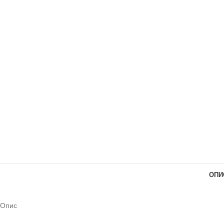
ОПИ
Опис