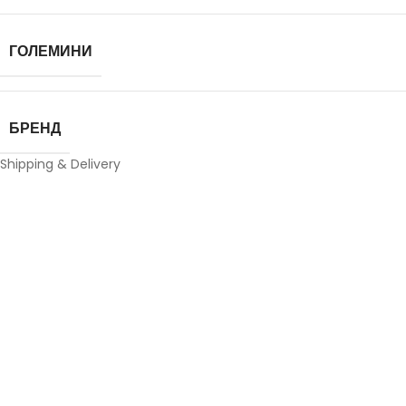
ГОЛЕМИНИ
БРЕНД
Shipping & Delivery