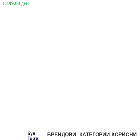
1.499,00
ден
Бул.
БРЕНДОВИ
КАТЕГОРИИ
КОРИСНИ
Гоце