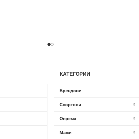
КАТЕГОРИИ
Брендови
Спортови
Опрема
Мажи