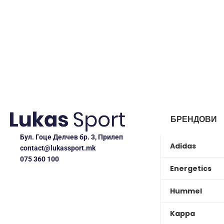
БРЕНДОВИ
Бул. Гоце Делчев бр. 3, Прилеп
Adidas
contact@lukassport.mk
075 360 100
Energetics
Hummel
Kappa