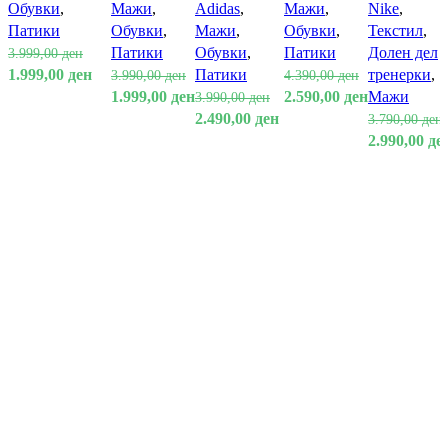
Обувки
,
Мажи
,
Adidas
,
Мажи
,
Nike
,
Патики
Обувки
,
Мажи
,
Обувки
,
Текстил
,
Патики
Обувки
,
Патики
Долен дел
3.999,00
ден
1.999,00
ден
Патики
тренерки
,
3.990,00
ден
4.390,00
ден
1.999,00
ден
2.590,00
ден
Мажи
3.990,00
ден
2.490,00
ден
3.790,00
ден
2.990,00
де