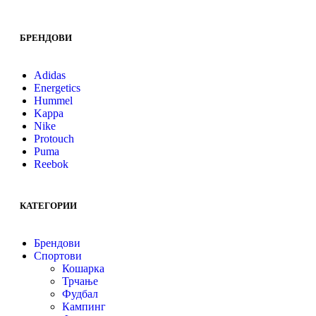
БРЕНДОВИ
Adidas
Energetics
Hummel
Kappa
Nike
Protouch
Puma
Reebok
КАТЕГОРИИ
Брендови
Спортови
Кошарка
Трчање
Фудбал
Кампинг