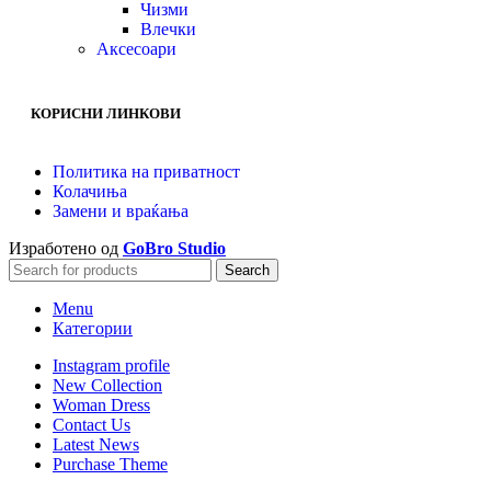
Чизми
Влечки
Аксесоари
КОРИСНИ ЛИНКОВИ
Политика на приватност
Колачиња
Замени и враќања
Изработено од
GoBro Studio
Search
Menu
Категории
Instagram profile
New Collection
Woman Dress
Contact Us
Latest News
Purchase Theme