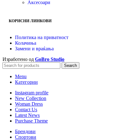
Аксесоари
КОРИСНИ ЛИНКОВИ
Политика на приватност
Колачиња
Замени и враќања
Изработено од
GoBro Studio
Search
Menu
Категории
Instagram profile
New Collection
Woman Dress
Contact Us
Latest News
Purchase Theme
Брендови
Спортови