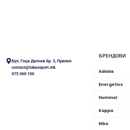
БРЕНДОВИ
Бул. Гоце Делчев бр. 3, Прилеп
contact@lukassport.mk
Adidas
075 360 100
Energetics
Hummel
Kappa
Nike