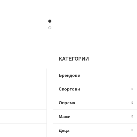
КАТЕГОРИИ
Брендови
Спортови
Опрема
Мажи
Деца