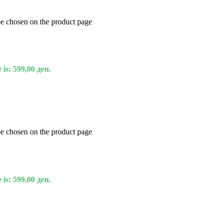
be chosen on the product page
 is: 599,00 ден.
be chosen on the product page
 is: 599,00 ден.