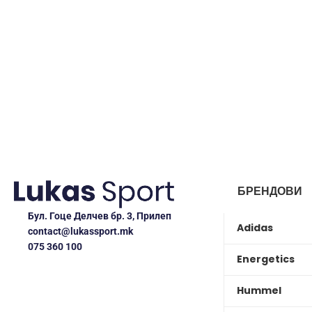
БРЕНДОВИ
Бул. Гоце Делчев бр. 3, Прилеп
Adidas
contact@lukassport.mk
075 360 100
Energetics
Hummel