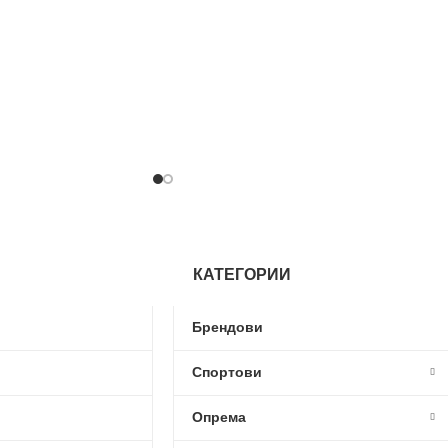
КАТЕГОРИИ
Брендови
Спортови
Опрема