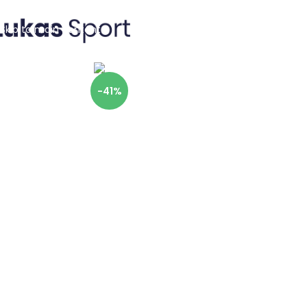
Skip to navigation
Skip to main content
-41%