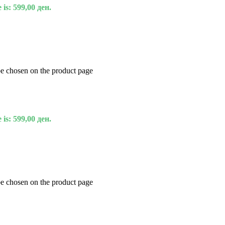
 is: 599,00 ден.
be chosen on the product page
 is: 599,00 ден.
be chosen on the product page