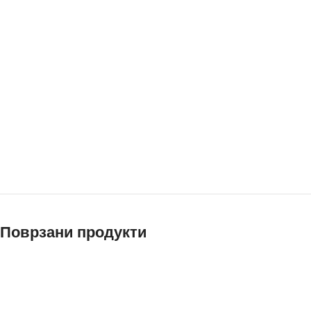
Поврзани продукти