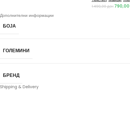
790,0
1.490,00
ден
Дополнителни информации
БОЈА
ГОЛЕМИНИ
БРЕНД
Shipping & Delivery