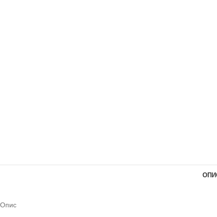
ОПИ
Опис