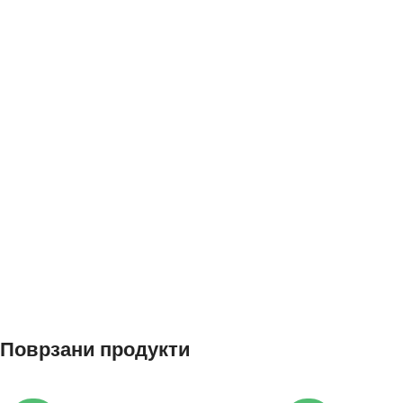
Поврзани продукти