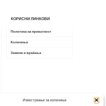
КОРИСНИ ЛИНКОВИ
Политика на приватност
Колачиња
Замени и враќања
Известување за колачиња