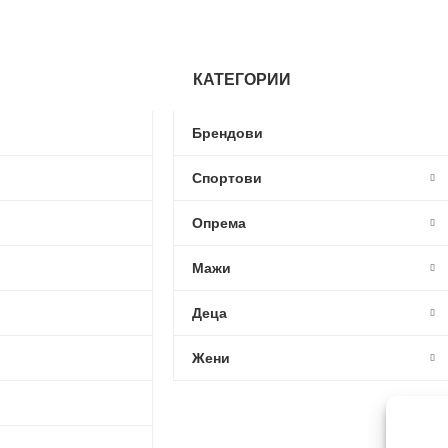
КАТЕГОРИИ
Брендови
Спортови
Опрема
Мажи
Деца
Жени