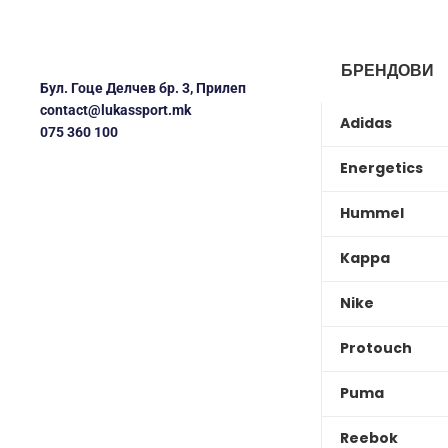
БРЕНДОВИ
Бул. Гоце Делчев бр. 3, Прилеп
contact@lukassport.mk
Adidas
075 360 100
Energetics
Hummel
Kappa
Nike
Protouch
Puma
Reebok