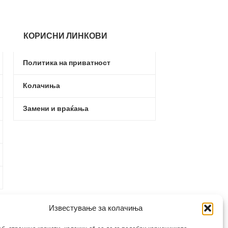
КОРИСНИ ЛИНКОВИ
Политика на приватност
Колачиња
Замени и враќања
Известување за колачиња