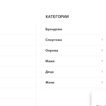
КАТЕГОРИИ
Брендови
Спортови
Опрема
Мажи
Деца
Жени