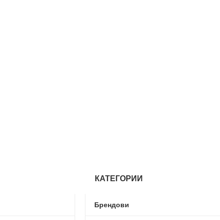
КАТЕГОРИИ
Брендови