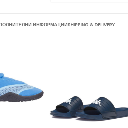
ПОЛНИТЕЛНИ ИНФОРМАЦИИ
SHIPPING & DELIVERY