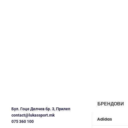
БРЕНДОВИ
Бул. Гоце Делчев бр. 3, Прилеп
contact@lukassport.mk
Adidas
075 360 100