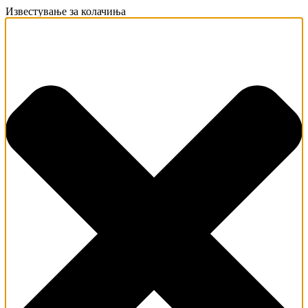
Известување за колачиња