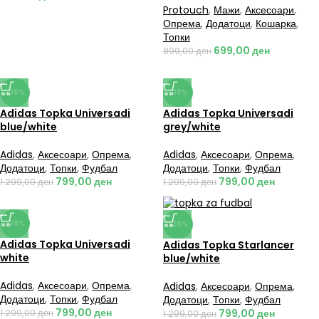
Protouch
,
Мажи
,
Аксесоари
,
Опрема
,
Додатоци
,
Кошарка
,
Топки
699,00
ден
899,00
ден
-38%
-38%
Adidas Topka Universadi
Adidas Topka Universadi
blue/white
grey/white
Adidas
,
Аксесоари
,
Опрема
,
Adidas
,
Аксесоари
,
Опрема
,
Додатоци
,
Топки
,
Фудбал
Додатоци
,
Топки
,
Фудбал
799,00
ден
799,00
ден
1.299,00
ден
1.299,00
ден
-38%
-38%
Adidas Topka Universadi
Adidas Topka Starlancer
white
blue/white
Adidas
,
Аксесоари
,
Опрема
,
Adidas
,
Аксесоари
,
Опрема
,
Додатоци
,
Топки
,
Фудбал
Додатоци
,
Топки
,
Фудбал
799,00
ден
799,00
ден
1.299,00
ден
1.299,00
ден