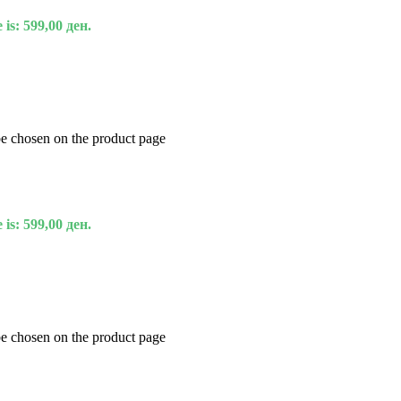
 is: 599,00 ден.
be chosen on the product page
 is: 599,00 ден.
be chosen on the product page