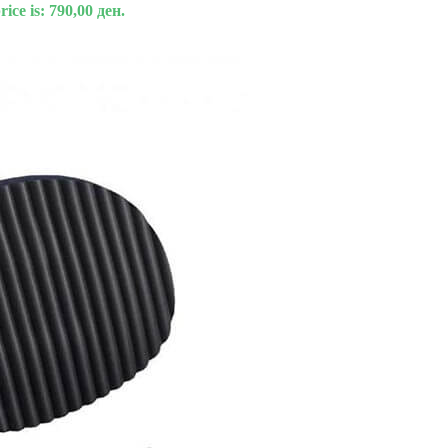
ice is: 790,00 ден.