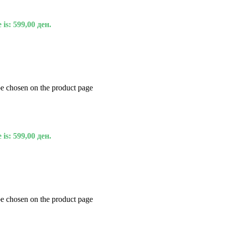
 is: 599,00 ден.
be chosen on the product page
 is: 599,00 ден.
be chosen on the product page