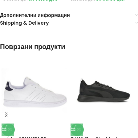
Дополнителни информации
Shipping & Delivery
Поврзани продукти
-50%
-50%