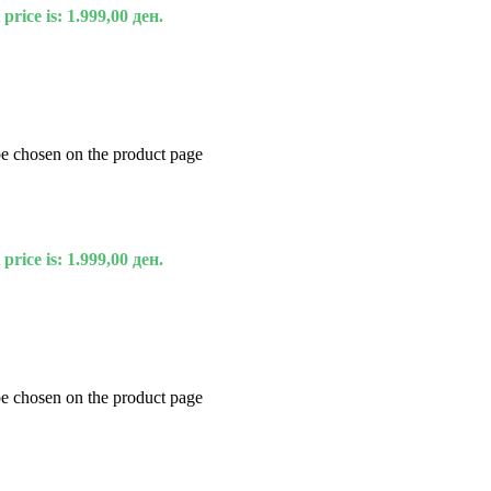
price is: 1.999,00 ден.
be chosen on the product page
price is: 1.999,00 ден.
be chosen on the product page