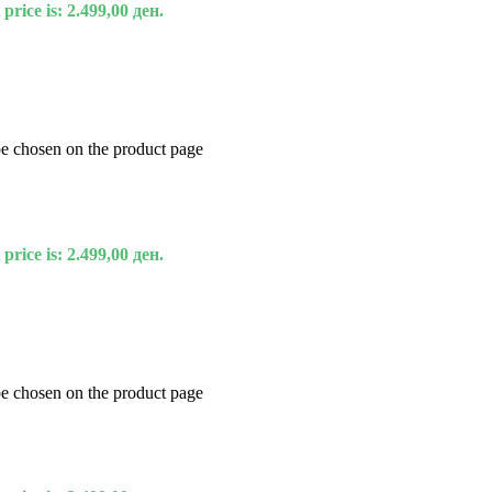
price is: 2.499,00 ден.
be chosen on the product page
price is: 2.499,00 ден.
be chosen on the product page