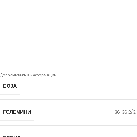
Дополнителни информации
БОЈА
ГОЛЕМИНИ
36
,
36 2/3