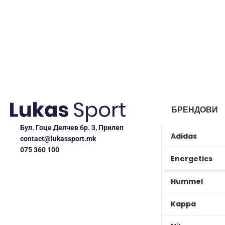
БРЕНДОВИ
Бул. Гоце Делчев бр. 3, Прилеп
Adidas
contact@lukassport.mk
075 360 100
Energetics
Hummel
Kappa