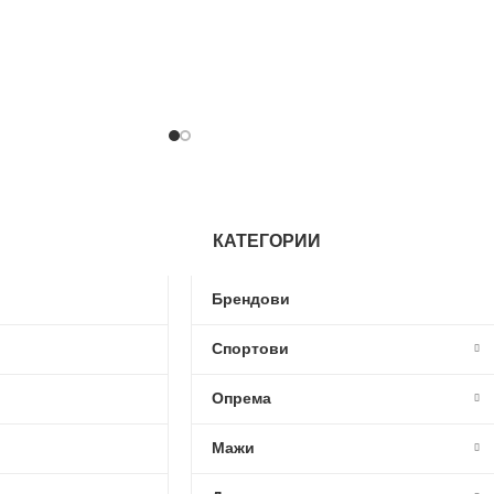
КАТЕГОРИИ
Брендови
Спортови
Опрема
Мажи