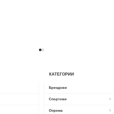
КАТЕГОРИИ
Брендови
Спортови
Опрема