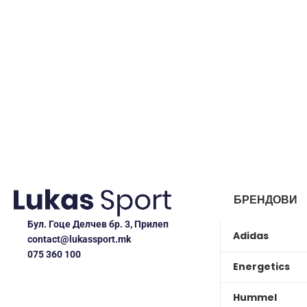
БРЕНДОВИ
Бул. Гоце Делчев бр. 3, Прилеп
Adidas
contact@lukassport.mk
075 360 100
Energetics
Hummel