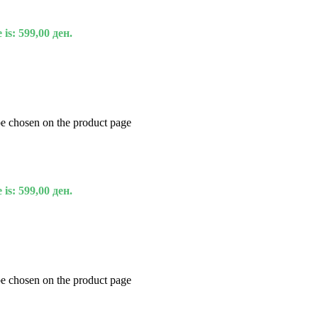
 is: 599,00 ден.
be chosen on the product page
 is: 599,00 ден.
be chosen on the product page