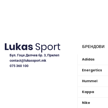
БРЕНДОВИ
Бул. Гоце Делчев бр. 3, Прилеп
Adidas
contact@lukassport.mk
075 360 100
Energetics
Hummel
Kappa
Nike