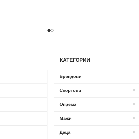
КАТЕГОРИИ
Брендови
Спортови
Опрема
Мажи
Деца