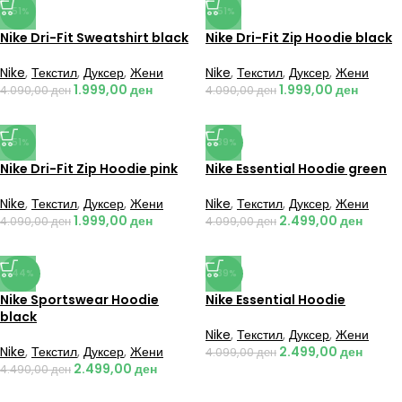
-51%
-51%
Nike Dri-Fit Sweatshirt black
Nike Dri-Fit Zip Hoodie black
Nike
,
Текстил
,
Дуксер
,
Жени
Nike
,
Текстил
,
Дуксер
,
Жени
1.999,00
ден
1.999,00
ден
4.090,00
ден
4.090,00
ден
-51%
-39%
Nike Dri-Fit Zip Hoodie pink
Nike Essential Hoodie green
Nike
,
Текстил
,
Дуксер
,
Жени
Nike
,
Текстил
,
Дуксер
,
Жени
1.999,00
ден
2.499,00
ден
4.090,00
ден
4.099,00
ден
-44%
-39%
Nike Sportswear Hoodie
Nike Essential Hoodie
black
Nike
,
Текстил
,
Дуксер
,
Жени
Nike
,
Текстил
,
Дуксер
,
Жени
2.499,00
ден
4.099,00
ден
2.499,00
ден
4.490,00
ден