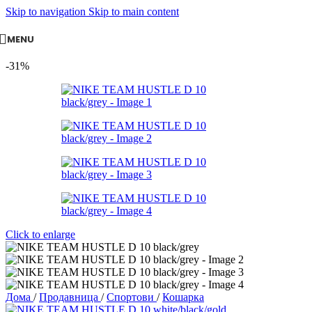
Skip to navigation
Skip to main content
MENU
-31%
Click to enlarge
Дома
/
Продавница
/
Спортови
/
Кошарка