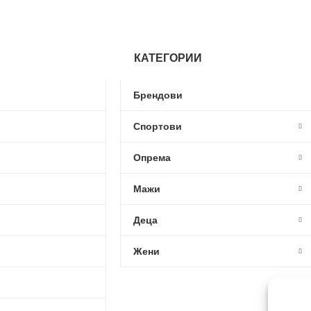
КАТЕГОРИИ
Брендови
Спортови
Опрема
Мажи
Деца
Жени