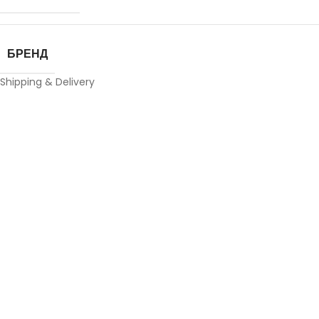
БРЕНД
Shipping & Delivery