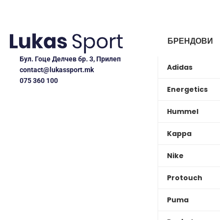
БРЕНДОВИ
Бул. Гоце Делчев бр. 3, Прилеп
Adidas
contact@lukassport.mk
075 360 100
Energetics
Hummel
Kappa
Nike
Protouch
Puma