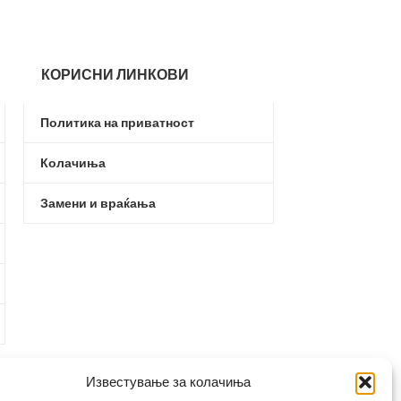
КОРИСНИ ЛИНКОВИ
Политика на приватност
Колачиња
Замени и враќања
Известување за колачиња