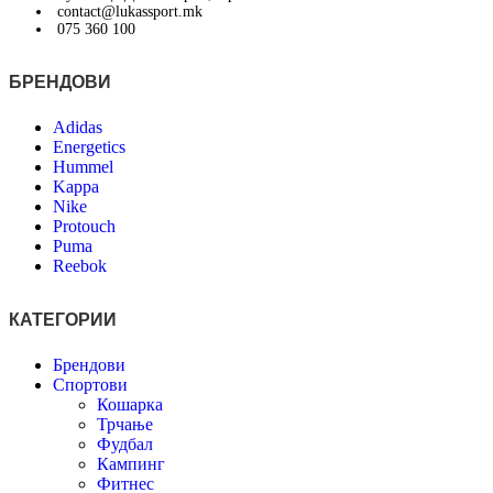
contact@lukassport.mk
075 360 100
БРЕНДОВИ
Adidas
Energetics
Hummel
Kappa
Nike
Protouch
Puma
Reebok
КАТЕГОРИИ
Брендови
Спортови
Кошарка
Трчање
Фудбал
Кампинг
Фитнес