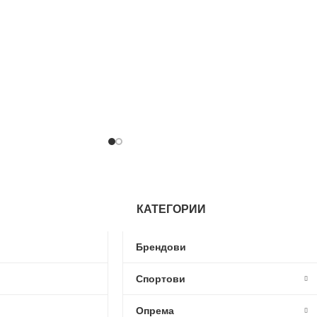
КАТЕГОРИИ
Брендови
Спортови
Опрема