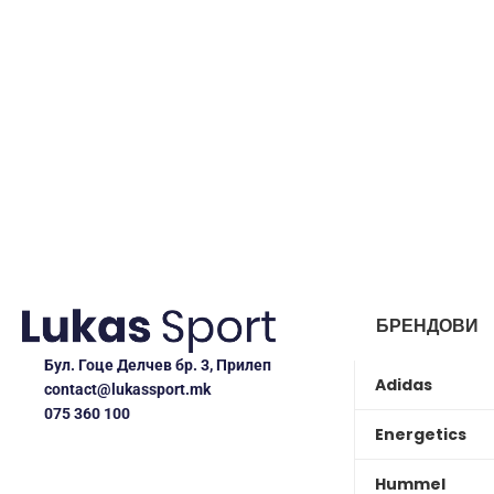
БРЕНДОВИ
Бул. Гоце Делчев бр. 3, Прилеп
Adidas
contact@lukassport.mk
075 360 100
Energetics
Hummel