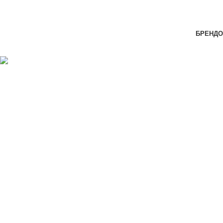
Skip to navigation
Skip to main content
БРЕНДО