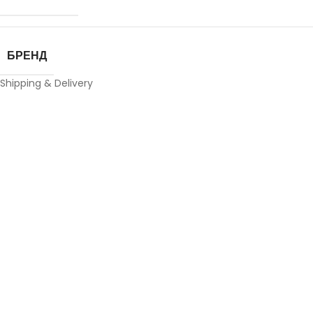
БРЕНД
Shipping & Delivery