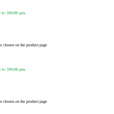
 is: 599,00 ден.
be chosen on the product page
 is: 599,00 ден.
be chosen on the product page