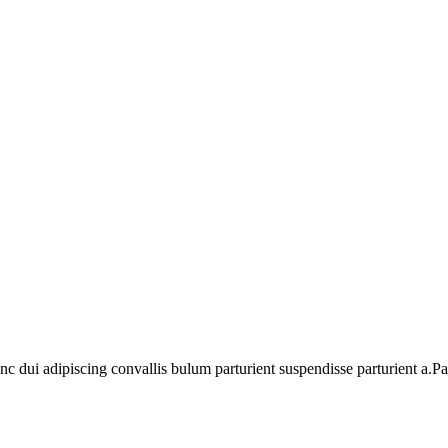
dui adipiscing convallis bulum parturient suspendisse parturient a.Part