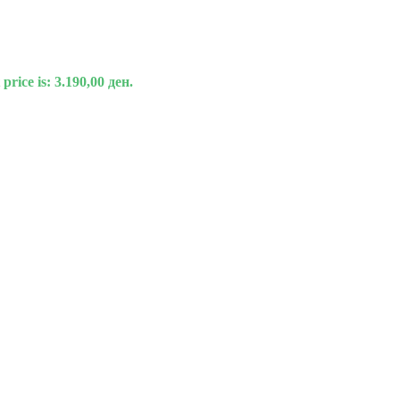
price is: 3.190,00 ден.