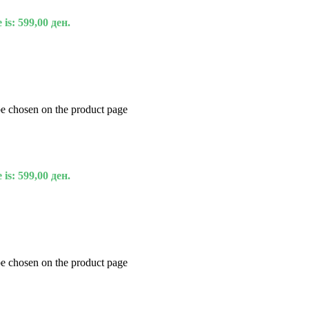
 is: 599,00 ден.
be chosen on the product page
 is: 599,00 ден.
be chosen on the product page