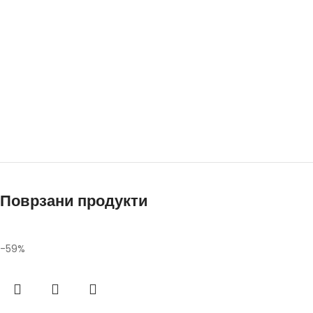
Поврзани продукти
-59%