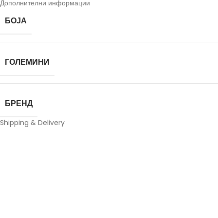
Дополнителни информации
БОЈА
ГОЛЕМИНИ
БРЕНД
Shipping & Delivery