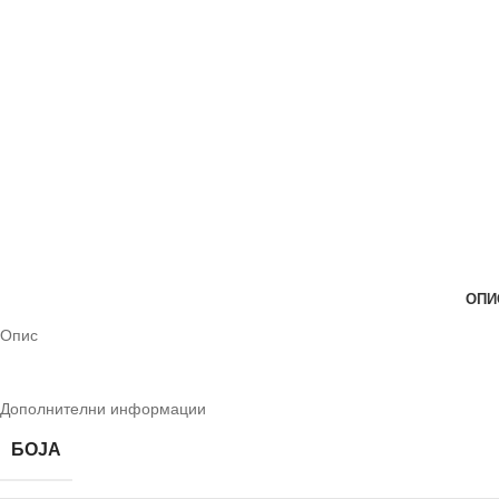
ОПИ
Опис
Дополнителни информации
БОЈА