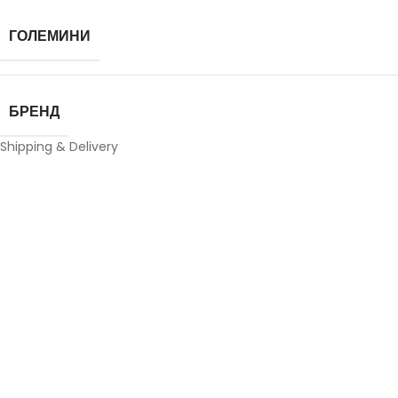
ГОЛЕМИНИ
БРЕНД
Shipping & Delivery