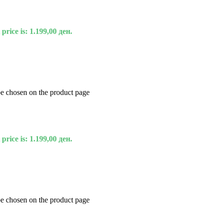
price is: 1.199,00 ден.
be chosen on the product page
price is: 1.199,00 ден.
be chosen on the product page