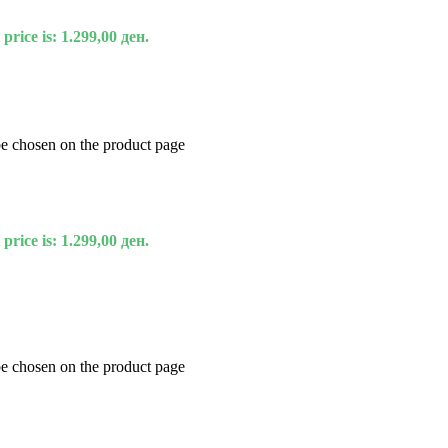
price is: 1.299,00 ден.
be chosen on the product page
price is: 1.299,00 ден.
be chosen on the product page