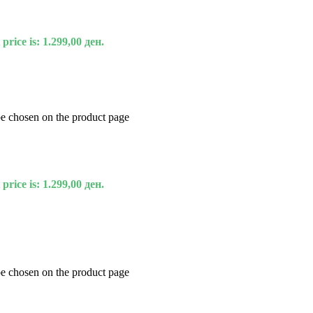
price is: 1.299,00 ден.
be chosen on the product page
price is: 1.299,00 ден.
be chosen on the product page