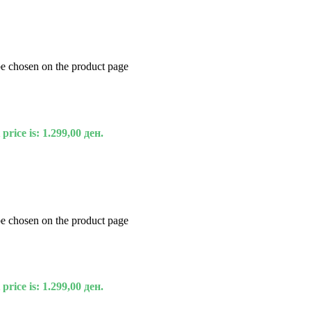
be chosen on the product page
price is: 1.299,00 ден.
be chosen on the product page
price is: 1.299,00 ден.