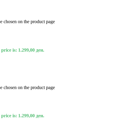
be chosen on the product page
price is: 1.299,00 ден.
be chosen on the product page
price is: 1.299,00 ден.