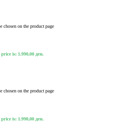
be chosen on the product page
price is: 1.990,00 ден.
be chosen on the product page
price is: 1.990,00 ден.