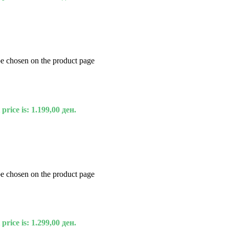
be chosen on the product page
price is: 1.199,00 ден.
be chosen on the product page
price is: 1.299,00 ден.