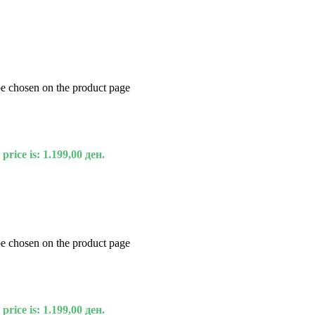
be chosen on the product page
price is: 1.199,00 ден.
be chosen on the product page
price is: 1.199,00 ден.