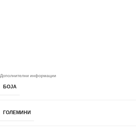
Дополнителни информации
БОЈА
ГОЛЕМИНИ