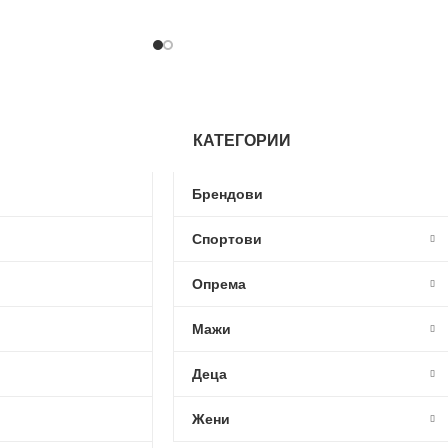
КАТЕГОРИИ
Брендови
Спортови
Опрема
Мажи
Деца
Жени