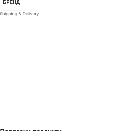
БРЕНД
Shipping & Delivery