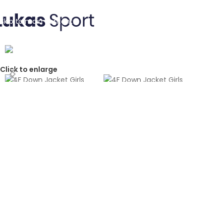
Skip to navigation
Skip to main content
Click to enlarge