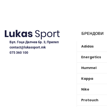
БРЕНДОВИ
Бул. Гоце Делчев бр. 3, Прилеп
Adidas
contact@lukassport.mk
075 360 100
Energetics
Hummel
Kappa
Nike
Protouch