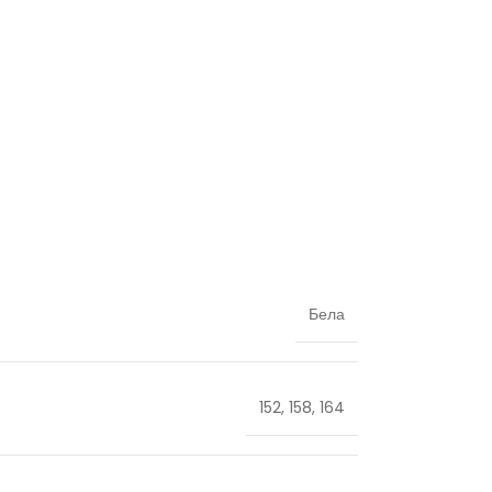
Бела
152
,
158
,
164